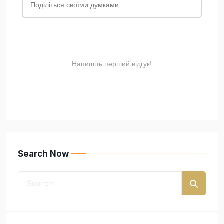
Search Now