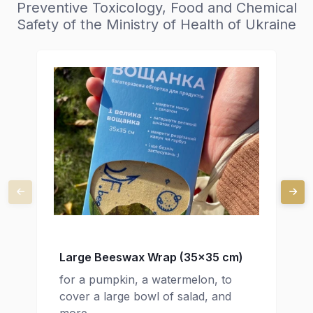
Preventive Toxicology, Food and Chemical
Safety of the Ministry of Health of Ukraine
Large Beeswax Wrap (35x35 cm)
for a pumpkin, a watermelon, to
cover a large bowl of salad, and
more