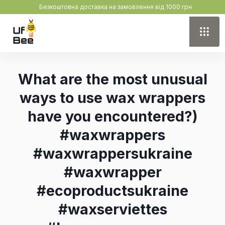
Безкоштовна доставка на замовлення від 1000 грн
What are the most unusual
ways to use wax wrappers
have you encountered?)
#waxwrappers
#waxwrappersukraine
#waxwrapper
#ecoproductsukraine
#waxserviettes