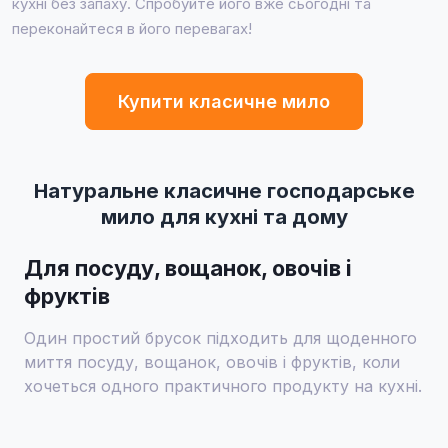
кухні без запаху. Спробуйте його вже сьогодні та
переконайтеся в його перевагах!
Купити класичне мило
Натуральне класичне господарське
мило для кухні та дому
Для посуду, вощанок, овочів і
фруктів
Один простий брусок підходить для щоденного
миття посуду, вощанок, овочів і фруктів, коли
хочеться одного практичного продукту на кухні.