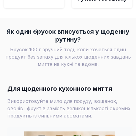
Як один брусок вписується у щоденну
рутину?
Брусок 100 г зручний тоді, коли хочеться один
продукт без запаху для кількох щоденних завдань
миття на кухні та вдома.
Для щоденного кухонного миття
Використовуйте мило для посуду, вощанок,
овочів і фруктів замість великої кількості окремих
продуктів із сильними ароматами.