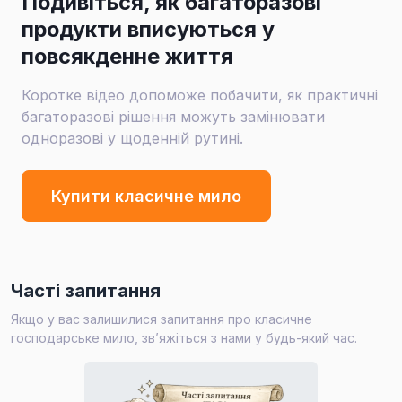
Подивіться, як багаторазові
продукти вписуються у
повсякденне життя
Коротке відео допоможе побачити, як практичні
багаторазові рішення можуть замінювати
одноразові у щоденній рутині.
Купити класичне мило
Часті запитання
Якщо у вас залишилися запитання про класичне
господарське мило, зв’яжіться з нами у будь-який час.