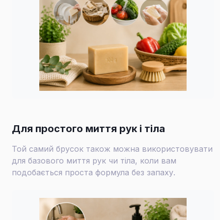
Для простого миття рук і тіла
Той самий брусок також можна використовувати
для базового миття рук чи тіла, коли вам
подобається проста формула без запаху.