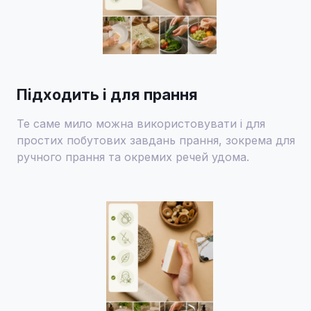
Підходить і для прання
Те саме мило можна використовувати і для
простих побутових завдань прання, зокрема для
ручного прання та окремих речей удома.