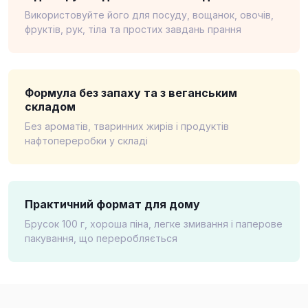
Використовуйте його для посуду, вощанок, овочів,
фруктів, рук, тіла та простих завдань прання
Формула без запаху та з веганським
складом
Без ароматів, тваринних жирів і продуктів
нафтопереробки у складі
Практичний формат для дому
Брусок 100 г, хороша піна, легке змивання і паперове
пакування, що переробляється