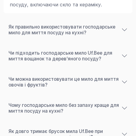
посуду, включаючи скло та кераміку.
Як правильно використовувати господарське
мило для миття посуду на кухні?
Чи підходить господарське мило Uf.Bee для
миття вощанок та дерев’яного посуду?
Чи можна використовувати це мило для миття
овочів і фруктів?
Чому господарське мило без запаху краще для
миття посуду на кухні?
Як довго тримає брусок мила Uf.Bee при