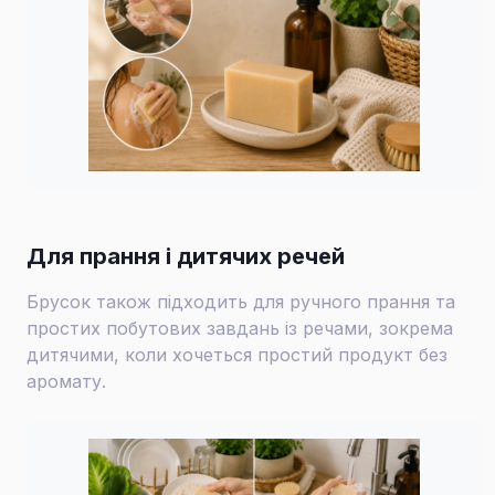
Для прання і дитячих речей
Брусок також підходить для ручного прання та
простих побутових завдань із речами, зокрема
дитячими, коли хочеться простий продукт без
аромату.