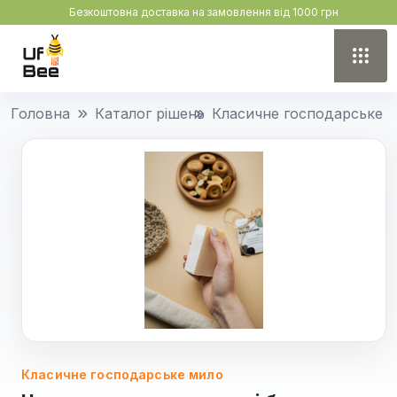
Безкоштовна доставка на замовлення від 1000 грн
Головна
Каталог рішень
Класичне господарське 
Класичне господарське мило