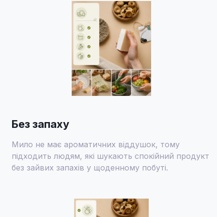
Без запаху
Мило не має ароматичних віддушок, тому
підходить людям, які шукають спокійний продукт
без зайвих запахів у щоденному побуті.