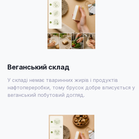
Веганський склад
У складі немає тваринних жирів і продуктів
нафтопереробки, тому брусок добре вписується у
веганський побутовий догляд.