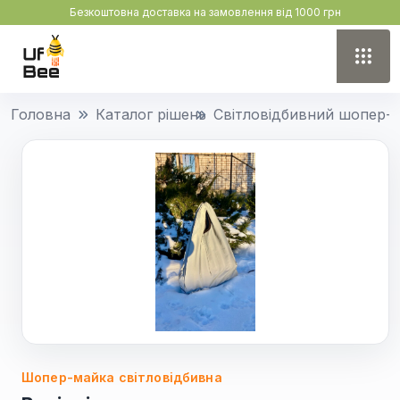
Безкоштовна доставка на замовлення від 1000 грн
Головна
Каталог рішень
Світловідбивний шопер-
Шопер-майка світловідбивна