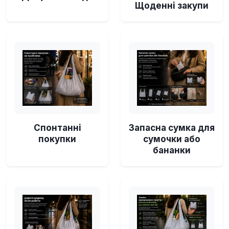
Щоденні закупи
Спонтанні
Запасна сумка для
покупки
сумочки або
бананки