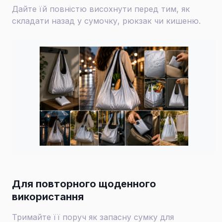
Дайте їй повністю висохнути перед тим, як
складати назад у сумочку, рюкзак чи кишеню.
Для повторного щоденного
використання
Тримайте її поруч як запасну сумку для