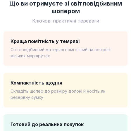
Що ви отримуєте зі світловідбивним
шопером
Ключові практичні переваги
Краща помітність у темряві
Світловідбивний матеріал помітніший на вечірніх
міських маршрутах
Компактність щодня
Складіть шопер до розміру долоні й носіть як
резервну сумку
Готовий до реальних покупок