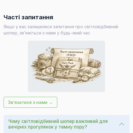
Часті запитання
Якщо у вас залишилися запитання про світловідбивний
шопер, зв’яжіться з нами у будь-який час.
Зв’язатися з нами →
Чому світловідбивний шопер важливий для
вечірніх прогулянок у темну пору?