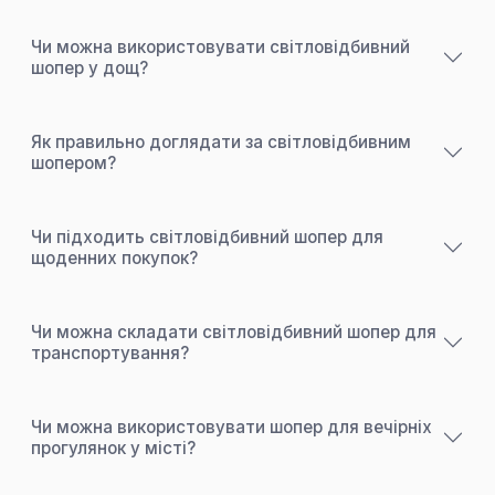
Чи можна використовувати світловідбивний
шопер у дощ?
Як правильно доглядати за світловідбивним
шопером?
Чи підходить світловідбивний шопер для
щоденних покупок?
Чи можна складати світловідбивний шопер для
транспортування?
Чи можна використовувати шопер для вечірніх
прогулянок у місті?