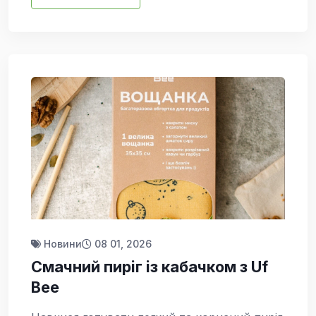
Новини
08 01, 2026
Смачний пиріг із кабачком з Uf
Bee