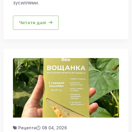
зусиллями.
Читати далі
Рецепти
08 04, 2026