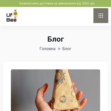
Безкоштовна доставка на замовлення від 1000 грн
Блог
Головна
Блог