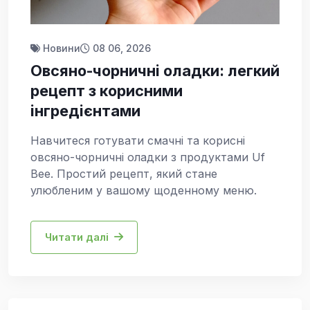
Новини
08 06, 2026
Овсяно-чорничні оладки: легкий
рецепт з корисними
інгредієнтами
Навчитеся готувати смачні та корисні
овсяно-чорничні оладки з продуктами Uf
Bee. Простий рецепт, який стане
улюбленим у вашому щоденному меню.
Читати далі