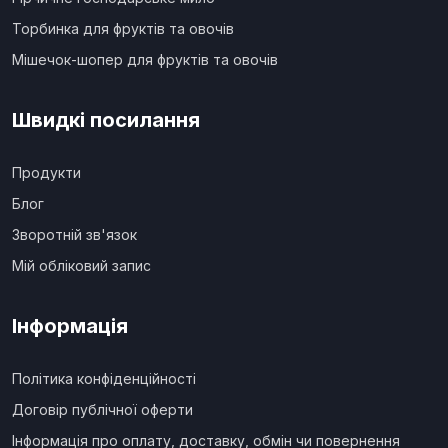
Торбинка для фруктів та овочів
Мішечок-шопер для фруктів та овочів
Швидкі посилання
Продукти
Блог
Зворотній зв'язок
Мій обліковий запис
Інформація
Політика конфіденційності
Договір публічної оферти
Інформація про оплату, доставку, обмін чи повернення