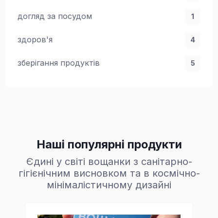
догляд за посудом
1
здоров'я
4
зберігання продуктів
5
Наші популярні продукти
Єдині у світі вощанки з санітарно-
гігієнічним висновком та в космічно-
мінімалістичному дизайні