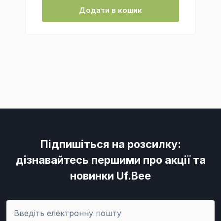
Додати в кошик
Підпишіться на розсилку:
дізнавайтесь першими про акції та
новинки Uf.Bee