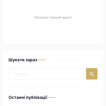
Шукати зараз
Останні публікації