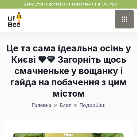
Безкоштовна доставка на замовлення від 1000 грн
Це та сама ідеальна осінь у
Києві 💙💛 Загорніть щось
смачненьке у вощанку і
гайда на побачення з цим
містом
Головна
Блог
Подробиці