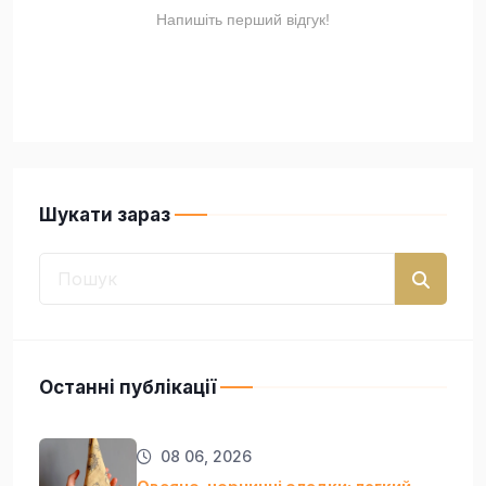
Шукати зараз
Останні публікації
08 06, 2026