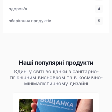
здоров'я
4
зберігання продуктів
5
Наші популярні продукти
Єдині у світі вощанки з санітарно-
гігієнічним висновком та в космічно-
мінімалістичному дизайні