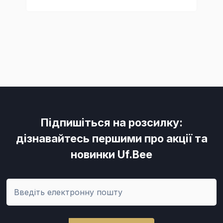
Підпишіться на розсилку:
дізнавайтесь першими про акції та
новинки Uf.Bee