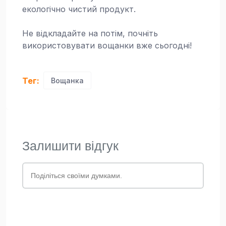
екологічно чистий продукт.
Не відкладайте на потім, почніть
використовувати вощанки вже сьогодні!
Тег:
Вощанка