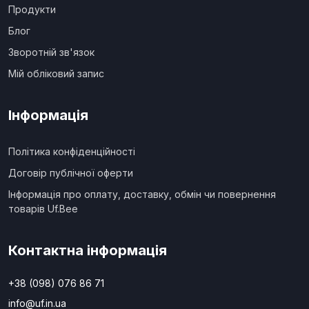
Продукти
Блог
Зворотній зв'язок
Мій обліковий запис
Інформація
Політика конфіденційності
Договір публічної оферти
Інформація про оплату, доставку, обмін чи повернення
товарів Uf.Bee
Контактна інформація
+38 (098) 076 86 71
info@uf.in.ua