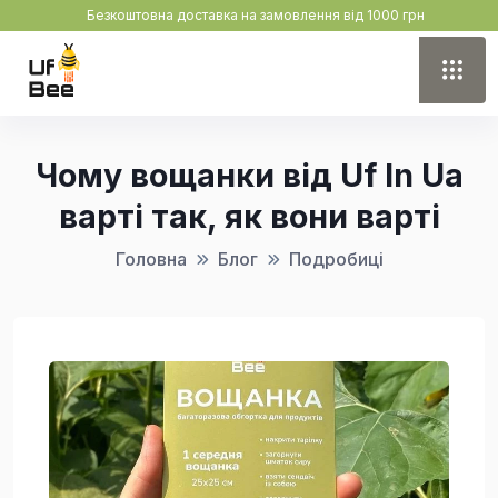
Безкоштовна доставка на замовлення від 1000 грн
Чому вощанки від Uf In Ua
варті так, як вони варті
Головна
Блог
Подробиці