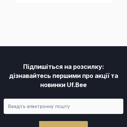
Підпишіться на розсилку:
дізнавайтесь першими про акції та
новинки Uf.Bee