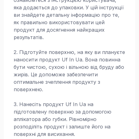
яка додається до упаковки. У цій інструкції
ви знайдете детальну інформацію про те,
як правильно використовувати цей
продукт для досягнення найкращих
результатів.
2. Підготуйте поверхню, на яку ви плануєте
наносити продукт Uf In Ua. Вона повинна
бути чистою, сухою і вільною від бруду або
жирів. Це допоможе забезпечити
оптимальне зчеплення продукту з
поверхнею.
3. Нанесіть продукт Uf In Ua на
підготовлену поверхню за допомогою
аплікатора або губки. Рівномірно
розподіліть продукт і залиште його на
поверхні для висихання.