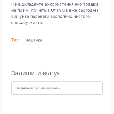
Не відкладайте використання еко товарів
на потім, почніть з Uf In Ua вже сьогодні і
відчуйте переваги екологічно чистого
способу життя.
Тег:
Вощанка