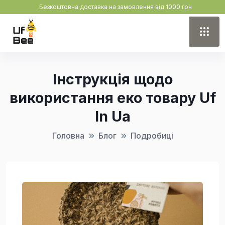
Безкоштовна доставка на замовлення від 1000 грн
Інструкція щодо
використання еко товару Uf
In Ua
Головна
Блог
Подробиці