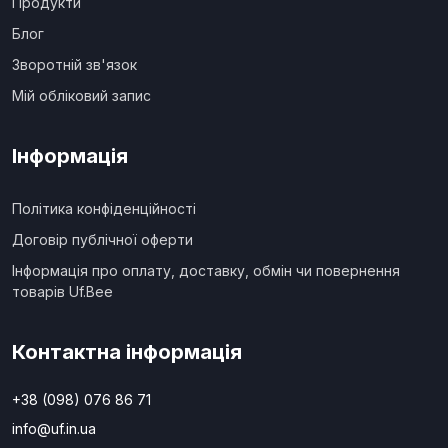
Продукти
Блог
Зворотній зв'язок
Мій обліковий запис
Інформація
Політика конфіденційності
Договір публічної оферти
Інформація про оплату, доставку, обмін чи повернення
товарів Uf.Bee
Контактна інформація
+38 (098) 076 86 71
info@uf.in.ua