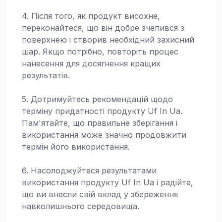
4. Після того, як продукт висохне,
переконайтеся, що він добре зчепився з
поверхнею і створив необхідний захисний
шар. Якщо потрібно, повторіть процес
нанесення для досягнення кращих
результатів.
5. Дотримуйтесь рекомендацій щодо
терміну придатності продукту Uf In Ua.
Пам'ятайте, що правильне зберігання і
використання може значно продовжити
термін його використання.
6. Насолоджуйтеся результатами
використання продукту Uf In Ua і радійте,
що ви внесли свій вклад у збереження
навколишнього середовища.