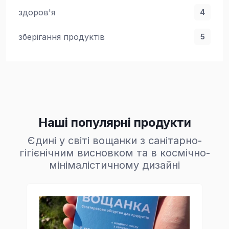
здоров'я
4
зберігання продуктів
5
Наші популярні продукти
Єдині у світі вощанки з санітарно-
гігієнічним висновком та в космічно-
мінімалістичному дизайні