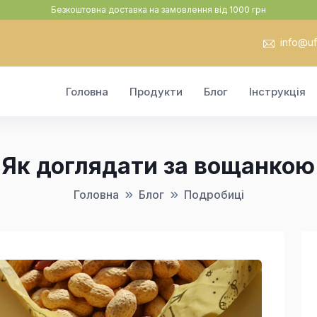
Безкоштовна доставка на замовлення від 1000 грн
info@uf.
Головна
Продукти
Блог
Інструкція
Як доглядати за вощанкою
Головна
Блог
Подробиці