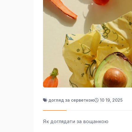
догляд за серветкою
10 19, 2025
Як доглядати за вощанкою