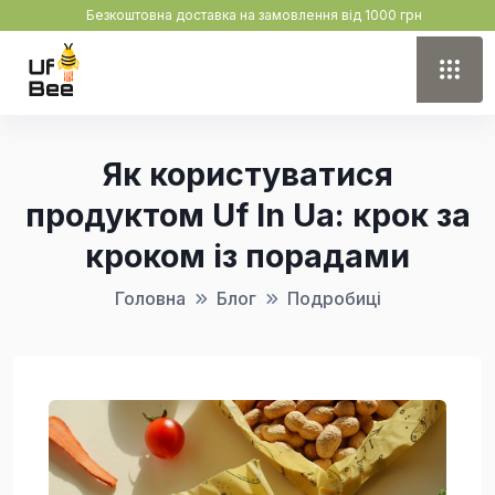
Безкоштовна доставка на замовлення від 1000 грн
Як користуватися
продуктом Uf In Ua: крок за
кроком із порадами
Головна
Блог
Подробиці