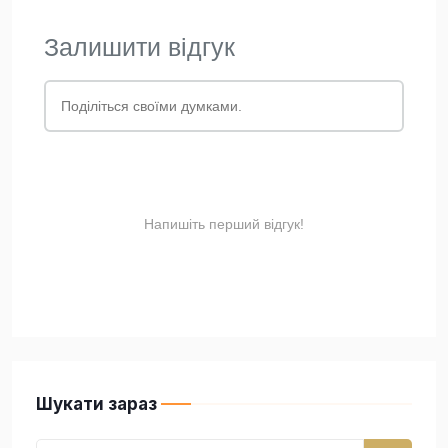
Шукати зараз