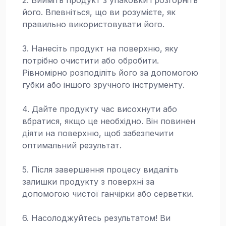
його. Впевніться, що ви розумієте, як
правильно використовувати його.
3. Нанесіть продукт на поверхню, яку
потрібно очистити або обробити.
Рівномірно розподіліть його за допомогою
губки або іншого зручного інструменту.
4. Дайте продукту час висохнути або
вбратися, якщо це необхідно. Він повинен
діяти на поверхню, щоб забезпечити
оптимальний результат.
5. Після завершення процесу видаліть
залишки продукту з поверхні за
допомогою чистої ганчірки або серветки.
6. Насолоджуйтесь результатом! Ви