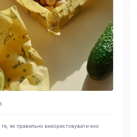
5
 те, як правильно використовувати еко