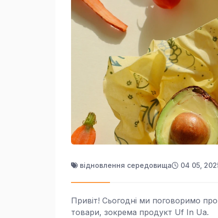
відновлення середовища
04 05, 202
Привіт! Сьогодні ми поговоримо про
товари, зокрема продукт Uf In Ua.