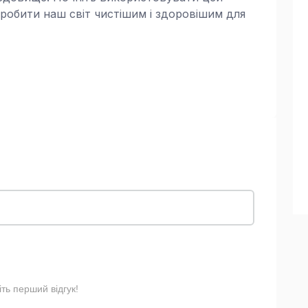
зробити наш світ чистішим і здоровішим для