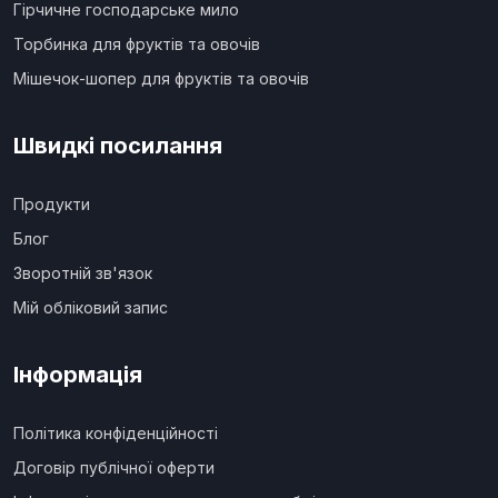
Гірчичне господарське мило
Торбинка для фруктів та овочів
Мішечок-шопер для фруктів та овочів
Швидкі посилання
Продукти
Блог
Зворотній зв'язок
Мій обліковий запис
Інформація
Політика конфіденційності
Договір публічної оферти