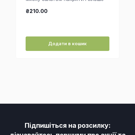
₴210.00
Додати в кошик
Підпишіться на розсилку: