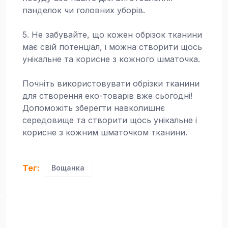
панделок чи головних уборів.
5. Не забувайте, що кожен обрізок тканини
має свій потенціал, і можна створити щось
унікальне та корисне з кожного шматочка.
Почніть використовувати обрізки тканини
для створення еко-товарів вже сьогодні!
Допоможіть зберегти навколишнє
середовище та створити щось унікальне і
корисне з кожним шматочком тканини.
Тег:
Вощанка