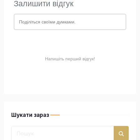
Шукати зараз