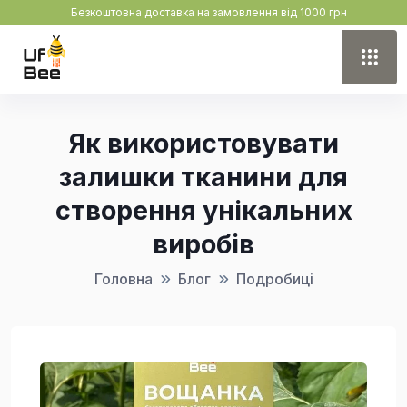
Безкоштовна доставка на замовлення від 1000 грн
Як використовувати
залишки тканини для
створення унікальних
виробів
Головна
Блог
Подробиці