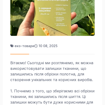
еко-товари
10 08, 2025
Вітаємо! Сьогодні ми розглянемо, як можна
використовувати залишки тканини, що
залишились після обрізки полотна, для
створення унікальних та корисних виробів.
1. Почнемо з того, що зберігаємо всі обрізки
тканини, які залишились після шиття. Ці
залишки можуть бути дуже корисними для