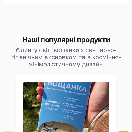
Наші популярні продукти
Єдині у світі вощанки з санітарно-
гігієнічним висновком та в космічно-
мінімалістичному дизайні