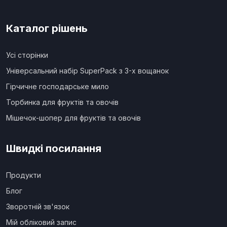
Каталог рішень
Усі сторінки
Універсальний набір SuperPack з 3-х вощанок
Гірчичне господарське мило
Торбинка для фруктів та овочів
Мішечок-шопер для фруктів та овочів
Швидкі посилання
Продукти
Блог
Зворотній зв'язок
Мій обліковий запис