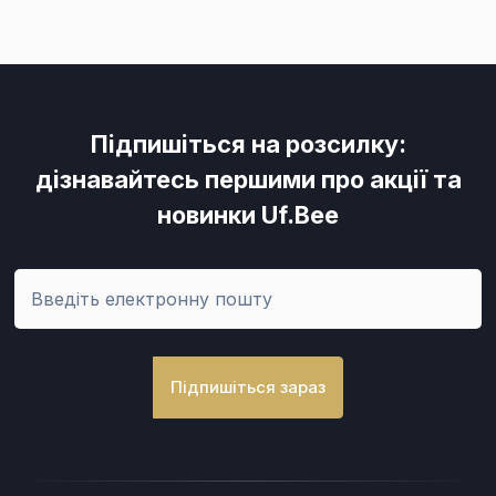
Підпишіться на розсилку:
дізнавайтесь першими про акції та
новинки Uf.Bee
Підпишіться зараз