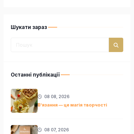
Шукати зараз
Останні публікації
08 08, 2026
Вʼязання — це магія творчості
08 07, 2026