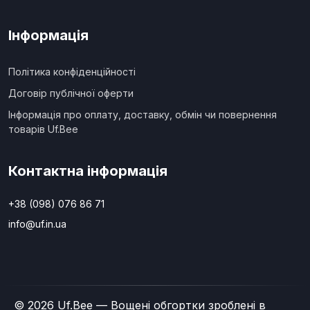
Інформація
Політика конфіденційності
Договір публічної оферти
Інформація про оплату, доставку, обмін чи повернення
товарів Uf.Bee
Контактна інформація
+38 (098) 076 86 71
info@uf.in.ua
© 2026 Uf.Bee — Вощені обгортки зроблені в