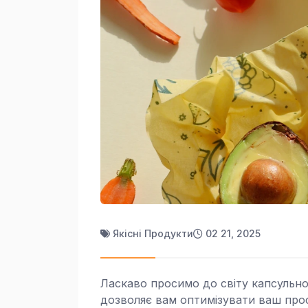
Якісні Продукти
02 21, 2025
Ласкаво просимо до світу капсульної
дозволяє вам оптимізувати ваш прост