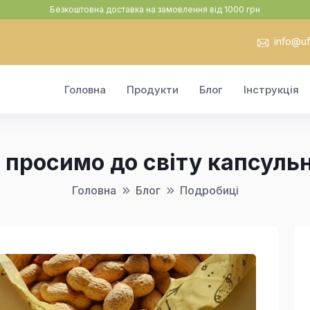
Безкоштовна доставка на замовлення від 1000 грн
info@uf.
Головна
Продукти
Блог
Інструкція
просимо до світу капсульн
Головна
Блог
Подробиці