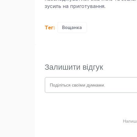
зусиль на приготування.
Тег:
Вощанка