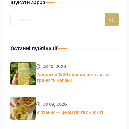
Шукати зараз
Останні публікації
08 10, 2026
Раціон на 1300 ккалорій: як легко
тримати баланс
08 08, 2026
Вʼязання — це магія творчості