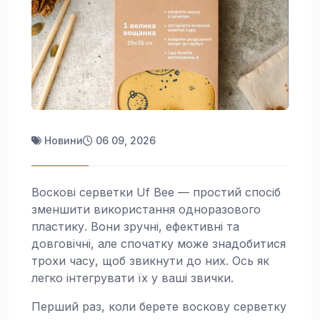
Новини
06 09, 2026
Воскові серветки Uf Bee — простий спосіб
зменшити використання одноразового
пластику. Вони зручні, ефективні та
довговічні, але спочатку може знадобитися
трохи часу, щоб звикнути до них. Ось як
легко інтегрувати їх у ваші звички.
Перший раз, коли берете воскову серветку