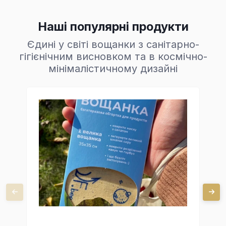
Наші популярні продукти
Єдині у світі вощанки з санітарно-
гігієнічним висновком та в космічно-
мінімалістичному дизайні