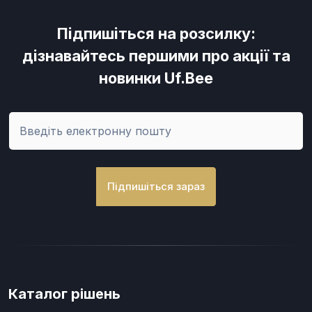
Підпишіться на розсилку:
дізнавайтесь першими про акції та
новинки Uf.Bee
Підпишіться зараз
Каталог рішень