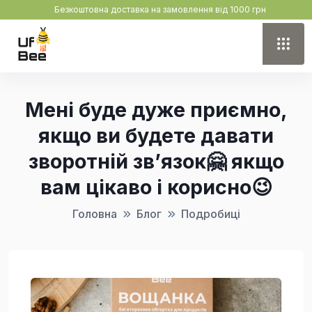
Безкоштовна доставка на замовлення від 1000 грн
Мені буде дуже приємно,
якщо ви будете давати
зворотній зв’язок🤗 якщо
вам цікаво і корисно😉
Головна
Блог
Подробиці