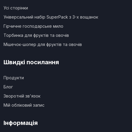
Усі сторінки
Універсальний набір SuperPack з 3-х вощанок
Гірчичне господарське мило
Торбинка для фруктів та овочів
Мішечок-шопер для фруктів та овочів
Швидкі посилання
Продукти
Блог
Зворотній зв'язок
Мій обліковий запис
Інформація