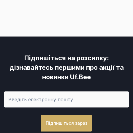
Підпишіться на розсилку:
дізнавайтесь першими про акції та
новинки Uf.Bee
Підпишіться зараз