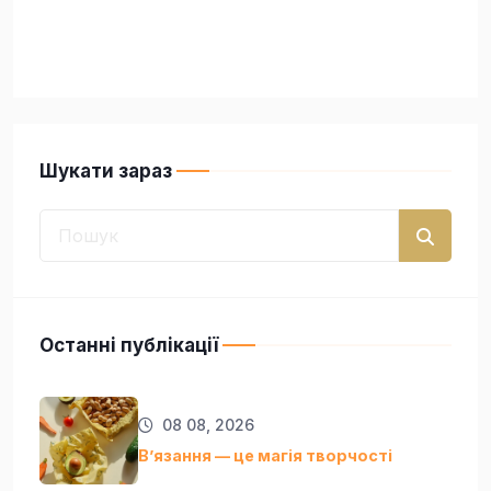
Шукати зараз
Останні публікації
08 08, 2026
Вʼязання — це магія творчості