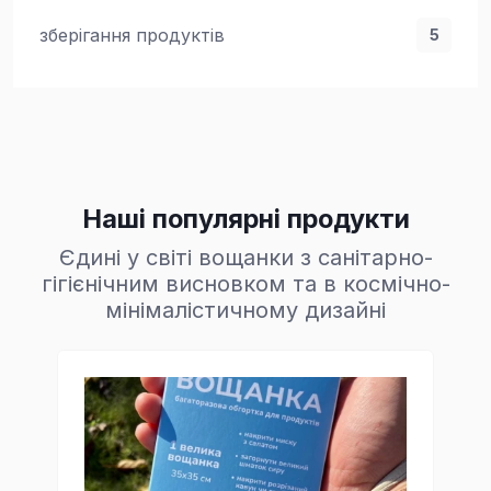
зберігання продуктів
5
Наші популярні продукти
Єдині у світі вощанки з санітарно-
гігієнічним висновком та в космічно-
мінімалістичному дизайні