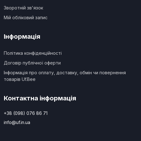
Зворотній зв'язок
Мій обліковий запис
Інформація
Політика конфіденційності
Договір публічної оферти
Інформація про оплату, доставку, обмін чи повернення
товарів Uf.Bee
Контактна інформація
+38 (098) 076 86 71
info@uf.in.ua