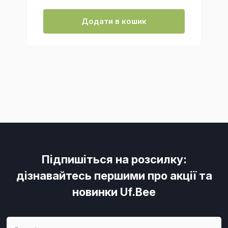
Додати в кошик
Підпишіться на розсилку:
дізнавайтесь першими про акції та
новинки Uf.Bee