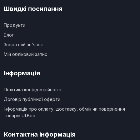
Швидкі посилання
Продукти
Блог
Зворотній зв'язок
Мій обліковий запис
Інформація
Політика конфіденційності
Договір публічної оферти
Інформація про оплату, доставку, обмін чи повернення
товарів Uf.Bee
Контактна інформація