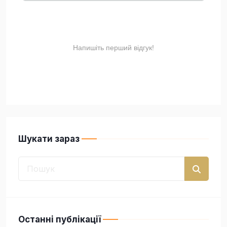
Шукати зараз
Останні публікації