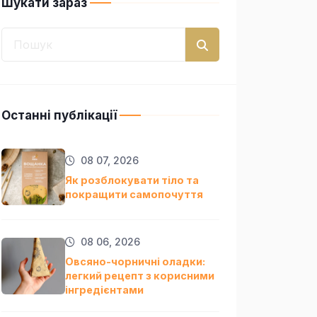
Шукати зараз
Останні публікації
08 07, 2026
Як розблокувати тіло та
покращити самопочуття
08 06, 2026
Овсяно-чорничні оладки:
легкий рецепт з корисними
інгредієнтами