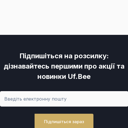
Підпишіться на розсилку:
дізнавайтесь першими про акції та
новинки Uf.Bee
Підпишіться зараз