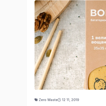
Zero Waste
12 11, 2019