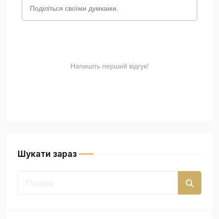
Шукати зараз