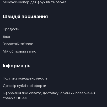
Мішечок-шопер для фруктів та овочів
Швидкі посилання
Продукти
Блог
Зворотній зв'язок
Мій обліковий запис
Інформація
Політика конфіденційності
Договір публічної оферти
Інформація про оплату, доставку, обмін чи повернення
товарів Uf.Bee