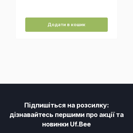
Додати в кошик
Підпишіться на розсилку:
дізнавайтесь першими про акції та
новинки Uf.Bee