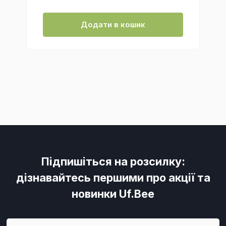
Додати в кошик
Підпишіться на розсилку:
дізнавайтесь першими про акції та
новинки Uf.Bee