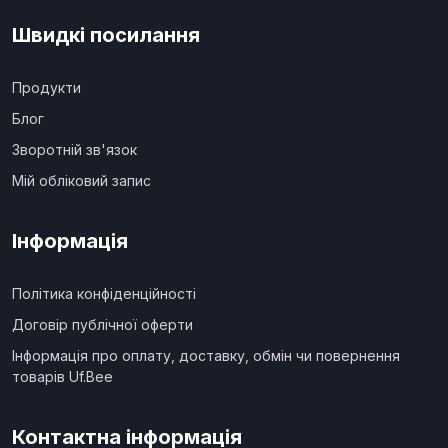
Швидкі посилання
Продукти
Блог
Зворотній зв'язок
Мій обліковий запис
Інформація
Політика конфіденційності
Договір публічної оферти
Інформація про оплату, доставку, обмін чи повернення
товарів Uf.Bee
Контактна інформація