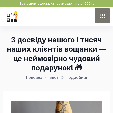
Безкоштовна доставка на замовлення від 1000 грн
З досвіду нашого і тисяч
наших клієнтів вощанки —
це неймовірно чудовий
подарунок! 🎁
Головна
Блог
Подробиці