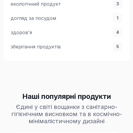
екологічний продукт
3
догляд за посудом
1
здоров'я
4
зберігання продуктів
5
Наші популярні продукти
Єдині у світі вощанки з санітарно-
гігієнічним висновком та в космічно-
мінімалістичному дизайні