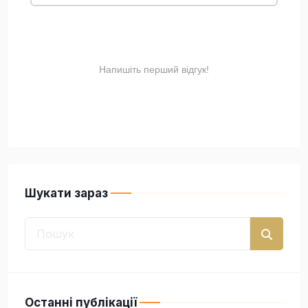
Шукати зараз
Останні публікації