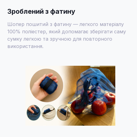
Зроблений з фатину
Шопер пошитий з фатину — легкого матеріалу
100% поліестер, який допомагає зберігати саму
сумку легкою та зручною для повторного
використання.