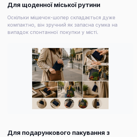
Для щоденної міської рутини
Оскільки мішечок-шопер складається дуже
компактно, він зручний як запасна сумка на
випадок спонтанної покупки у місті.
Для подарункового пакування з