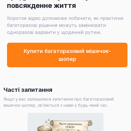
повсякденне життя
Коротке відео допоможе побачити, як практичні
багаторазові рішення можуть замінювати
одноразові варіанти у щоденній рутині.
Купити багаторазовий мішечок-
шопер
Часті запитання
Якщо у вас залишилися запитання про багаторазовий
мішечок-шопер, зв’яжіться з нами у будь-який час.