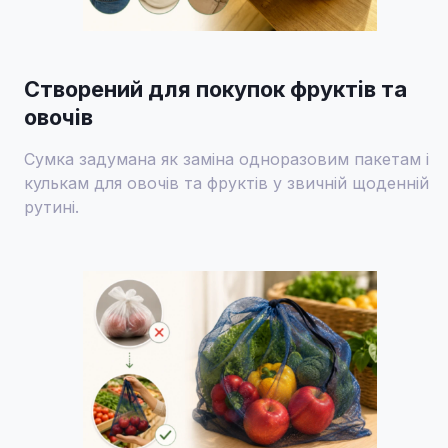
Створений для покупок фруктів та
овочів
Сумка задумана як заміна одноразовим пакетам і
кулькам для овочів та фруктів у звичній щоденній
рутині.