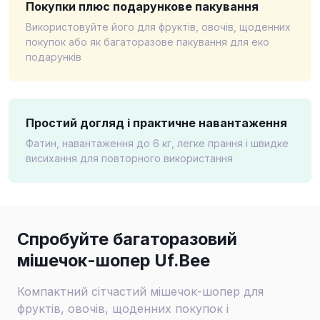
Покупки плюс подарункове пакування
Використовуйте його для фруктів, овочів, щоденних
покупок або як багаторазове пакування для еко
подарунків
Простий догляд і практичне навантаження
Фатин, навантаження до 6 кг, легке прання і швидке
висихання для повторного використання
Спробуйте багаторазовий
мішечок-шопер Uf.Bee
Компактний сітчастий мішечок-шопер для
фруктів, овочів, щоденних покупок і