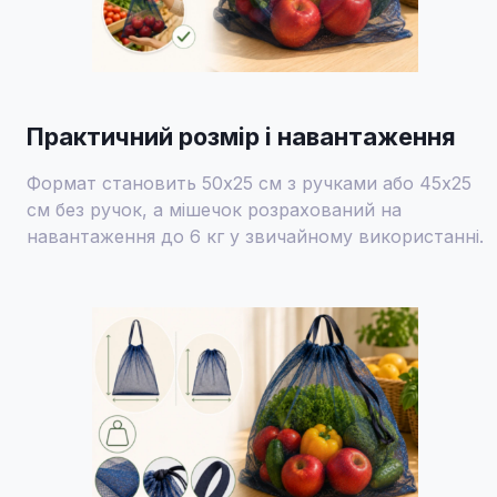
Практичний розмір і навантаження
Формат становить 50x25 см з ручками або 45x25
см без ручок, а мішечок розрахований на
навантаження до 6 кг у звичайному використанні.