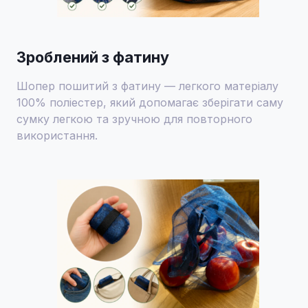
Зроблений з фатину
Шопер пошитий з фатину — легкого матеріалу
100% поліестер, який допомагає зберігати саму
сумку легкою та зручною для повторного
використання.