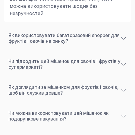
можна використовувати щодня без
незручностей.
Як використовувати багаторазовий shopper для
фруктів і овочів на ринку?
Чи підходить цей мішечок для овочів і фруктів у
супермаркеті?
Як доглядати за мішечком для фруктів і овочів,
щоб він служив довше?
Чи можна використовувати цей мішечок як
подарункове пакування?