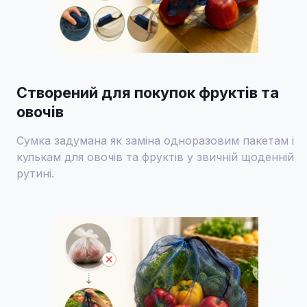
Створений для покупок фруктів та
овочів
Сумка задумана як заміна одноразовим пакетам і
кулькам для овочів та фруктів у звичній щоденній
рутині.