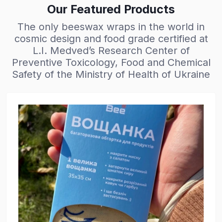
Our Featured Products
The only beeswax wraps in the world in
cosmic design and food grade certified at
L.I. Medved’s Research Center of
Preventive Toxicology, Food and Chemical
Safety of the Ministry of Health of Ukraine