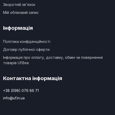
Зворотній зв'язок
Мій обліковий запис
Інформація
Політика конфіденційності
Договір публічної оферти
Інформація про оплату, доставку, обмін чи повернення
товарів Uf.Bee
Контактна інформація
+38 (098) 076 86 71
info@uf.in.ua