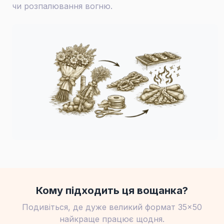
чи розпалювання вогню.
Кому підходить ця вощанка?
Подивіться, де дуже великий формат 35×50
найкраще працює щодня.