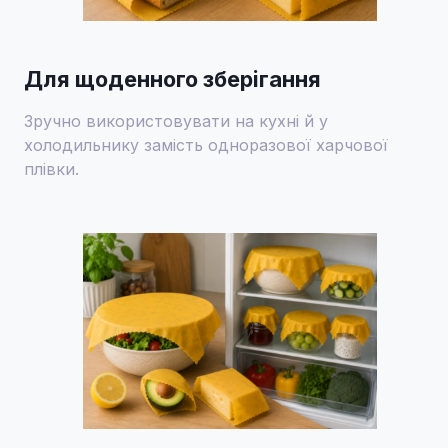
Для щоденного зберігання
Зручно використовувати на кухні й у
холодильнику замість одноразової харчової
плівки.