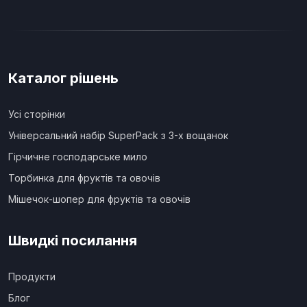
Каталог рішень
Усі сторінки
Універсальний набір SuperPack з 3-х вощанок
Гірчичне господарське мило
Торбинка для фруктів та овочів
Мішечок-шопер для фруктів та овочів
Швидкі посилання
Продукти
Блог