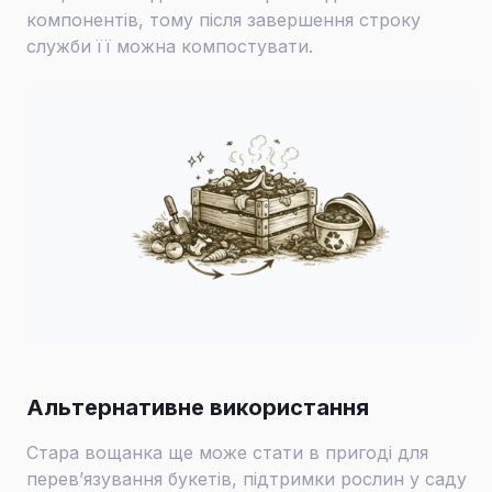
компонентів, тому після завершення строку
служби її можна компостувати.
Альтернативне використання
Стара вощанка ще може стати в пригоді для
перев’язування букетів, підтримки рослин у саду