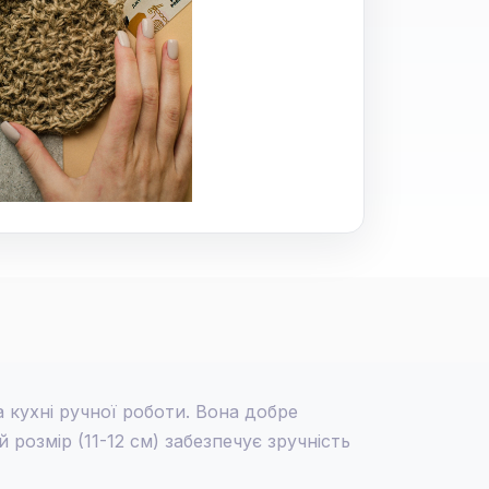
 кухні ручної роботи. Вона добре
розмір (11-12 см) забезпечує зручність