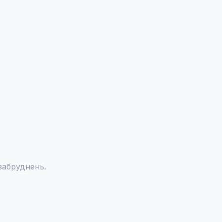
забруднень.