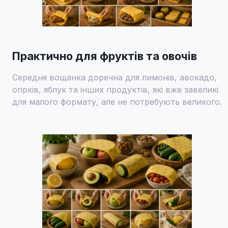
Практично для фруктів та овочів
Середня вощанка доречна для лимонів, авокадо,
огірків, яблук та інших продуктів, які вже завеликі
для малого формату, але не потребують великого.