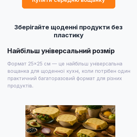
Зберігайте щоденні продукти без
пластику
Найбільш універсальний розмір
Формат 25×25 см — це найбільш універсальна
вощанка для щоденної кухні, коли потрібен один
практичний багаторазовий формат для різних
продуктів.