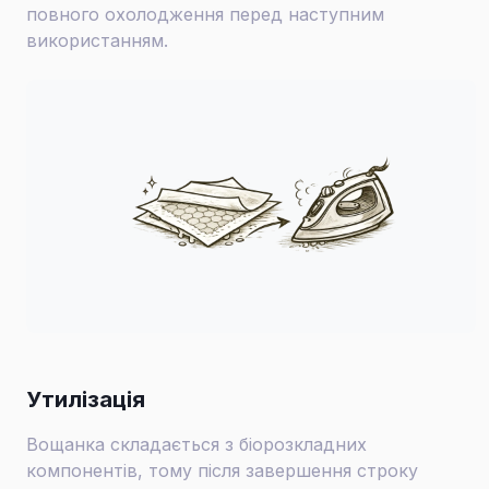
повного охолодження перед наступним
використанням.
Утилізація
Вощанка складається з біорозкладних
компонентів, тому після завершення строку