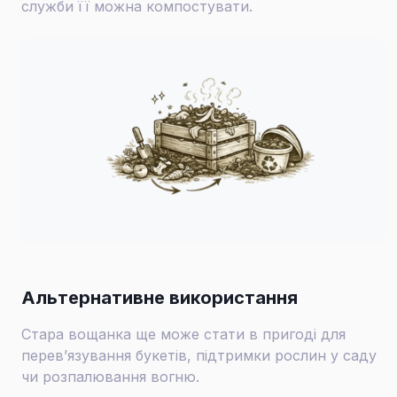
служби її можна компостувати.
Альтернативне використання
Стара вощанка ще може стати в пригоді для
перев’язування букетів, підтримки рослин у саду
чи розпалювання вогню.