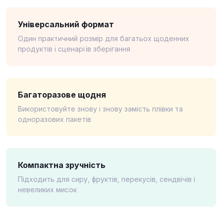
Універсальний формат
Один практичний розмір для багатьох щоденних
продуктів і сценаріїв зберігання
Багаторазове щодня
Використовуйте знову і знову замість плівки та
одноразових пакетів
Компактна зручність
Підходить для сиру, фруктів, перекусів, сендвічів і
невеликих мисок