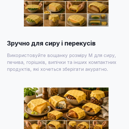
Зручно для сиру і перекусів
Використовуйте вощанку розміру M для сиру,
печива, горішків, випічки та інших компактних
продуктів, які хочеться зберігати акуратно.