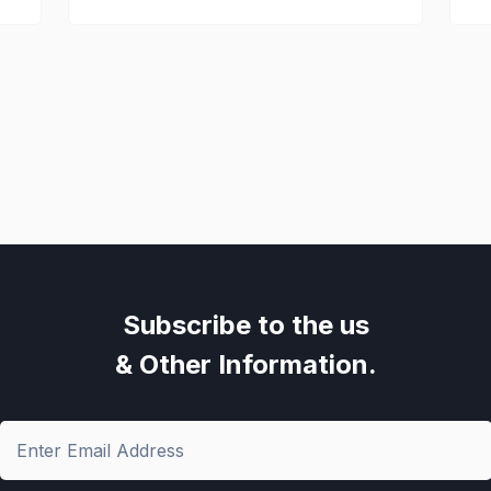
Subscribe to the us
& Other Information.