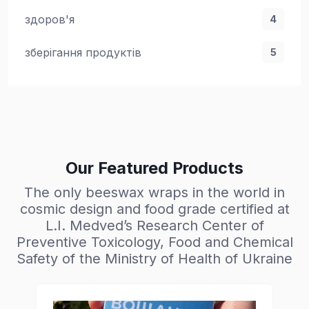
здоров'я
4
зберігання продуктів
5
Our Featured Products
The only beeswax wraps in the world in
cosmic design and food grade certified at
L.I. Medved’s Research Center of
Preventive Toxicology, Food and Chemical
Safety of the Ministry of Health of Ukraine