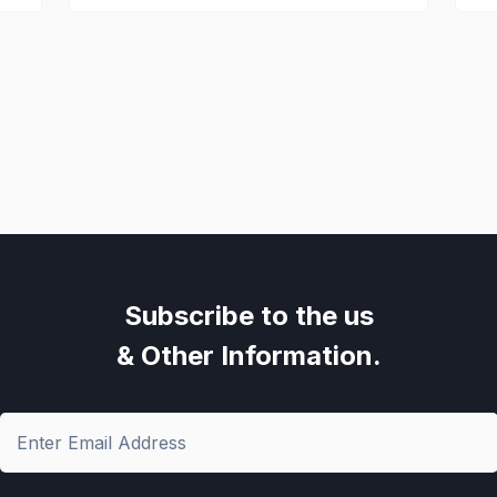
Subscribe to the us
& Other Information.